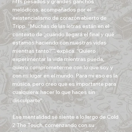
riffs pesados y grandes ganchos
melódicos, acompañados por el
existencialismo de corazón abierto de
Tripp. “Muchas de las letras están en el
contexto de ‘¿cuándo llegará el final y qué
estamos haciendo con nuestras vidas
mientras tanto?’”, explica. “Quiero
experimentar la vida mientras pueda,
quiero comprometerme con lo que soy y
con mi lugar en el mundo. Para mí eso es la
música, pero creo que es importante para
cualquiera: hacer lo que haces sin
disculparte".
Esa mentalidad se siente a lo largo de Cold
2 The Touch, comenzando con su