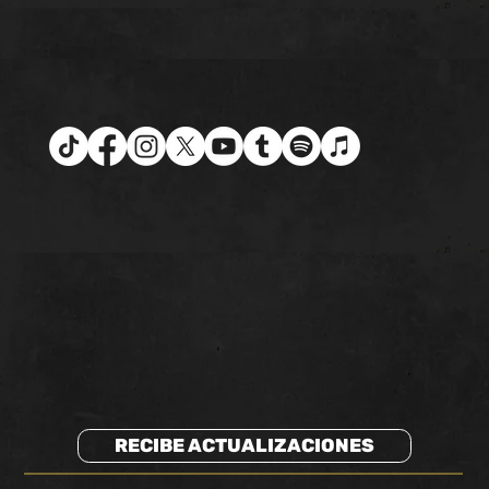
RECIBE ACTUALIZACIONES