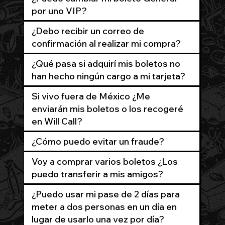
por uno VIP?
¿Debo recibir un correo de
confirmación al realizar mi compra?
¿Qué pasa si adquirí mis boletos no
han hecho ningún cargo a mi tarjeta?
Si vivo fuera de México ¿Me
enviarán mis boletos o los recogeré
en Will Call?
¿Cómo puedo evitar un fraude?
Voy a comprar varios boletos ¿Los
puedo transferir a mis amigos?
¿Puedo usar mi pase de 2 días para
meter a dos personas en un día en
lugar de usarlo una vez por día?