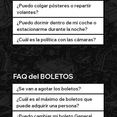
¿Puedo colgar pósteres o repartir
volantes?
¿Puedo dormir dentro de mi coche o
estacionarme durante la noche?
¿Cuál es la política con las cámaras?
FAQ del BOLETOS
¿Se van a agotar los boletos?
¿Cuál es el máximo de boletos que
puede adquirir una persona?
¿Puedo cambiar mi boleto General