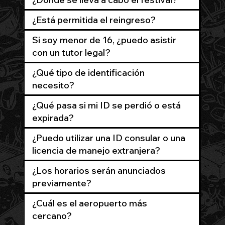
¿Está permitida el reingreso?
Si soy menor de 16, ¿puedo asistir
con un tutor legal?
¿Qué tipo de identificación
necesito?
¿Qué pasa si mi ID se perdió o está
expirada?
¿Puedo utilizar una ID consular o una
licencia de manejo extranjera?
¿Los horarios serán anunciados
previamente?
¿Cuál es el aeropuerto más
cercano?