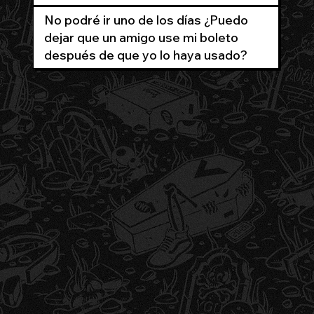
No podré ir uno de los días ¿Puedo
dejar que un amigo use mi boleto
después de que yo lo haya usado?