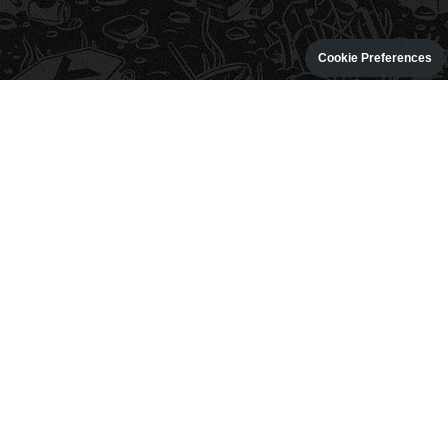
Cookie Preferences