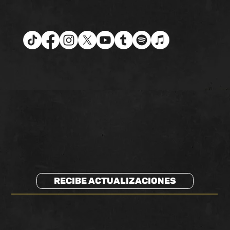
RECIBE ACTUALIZACIONES