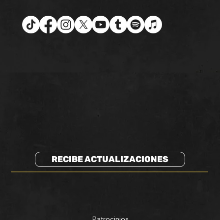
RECIBE ACTUALIZACIONES
Patrocinios