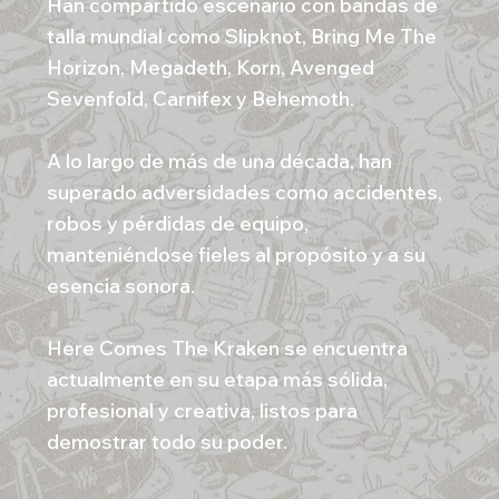
Han compartido escenario con bandas de
talla mundial como Slipknot, Bring Me The
Horizon, Megadeth, Korn, Avenged
Sevenfold, Carnifex y Behemoth.
A lo largo de más de una década, han
superado adversidades como accidentes,
robos y pérdidas de equipo,
manteniéndose fieles al propósito y a su
esencia sonora.
Here Comes The Kraken se encuentra
actualmente en su etapa más sólida,
profesional y creativa, listos para
demostrar todo su poder.