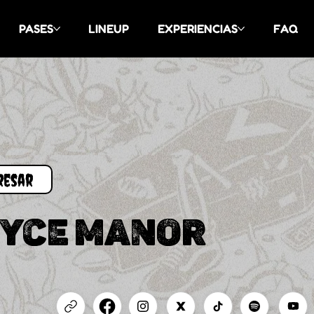
PASES
LINEUP
EXPERIENCIAS
FAQ
YCE MANOR