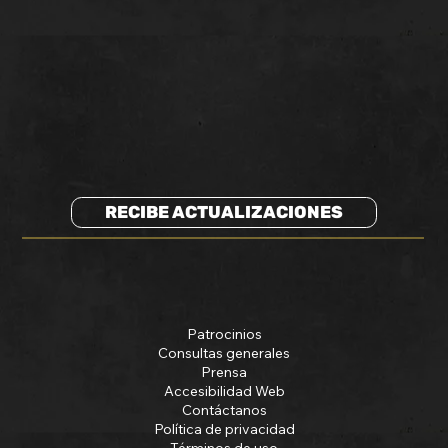
RECIBE ACTUALIZACIONES
Patrocinios
Consultas generales
Prensa
Accesibilidad Web
Contáctanos
Política de privacidad
Términos de uso