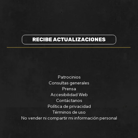
RECIBE ACTUALIZACIONES
Patrocinios
Consultas generales
Prensa
Accesibilidad Web
Contáctanos
Política de privacidad
Términos de uso
No vender ni compartir mi información personal