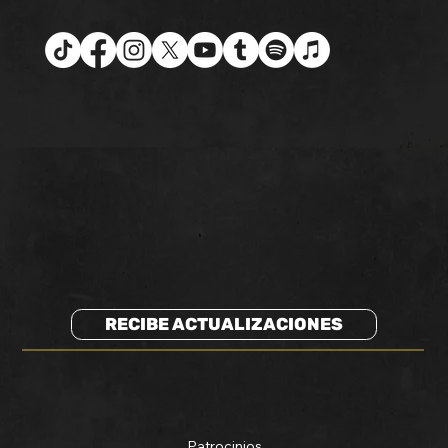
RECIBE ACTUALIZACIONES
Patrocinios