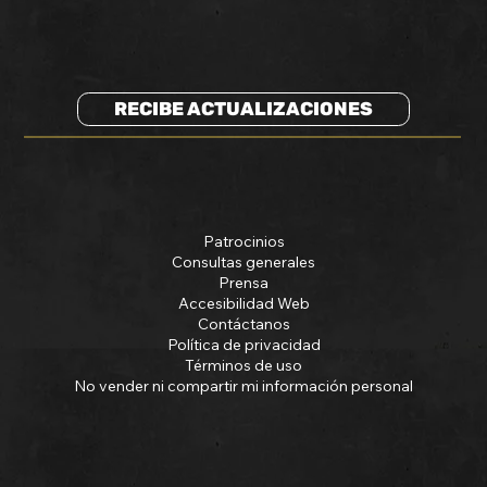
RECIBE ACTUALIZACIONES
Patrocinios
Consultas generales
Prensa
Accesibilidad Web
Contáctanos
Política de privacidad
Términos de uso
No vender ni compartir mi información personal