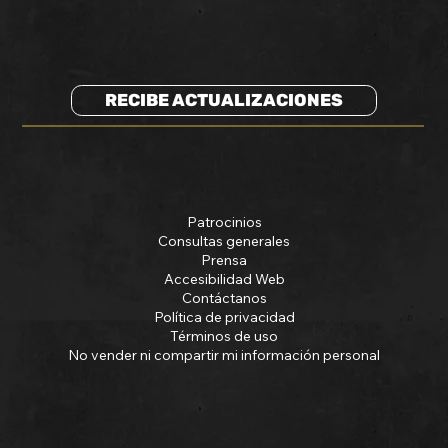
RECIBE ACTUALIZACIONES
Patrocinios
Consultas generales
Prensa
Accesibilidad Web
Contáctanos
Política de privacidad
Términos de uso
No vender ni compartir mi información personal