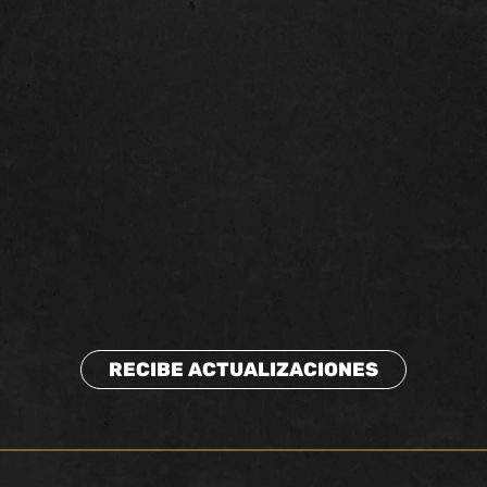
RECIBE ACTUALIZACIONES