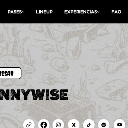
PASES
LINEUP
EXPERIENCIAS
FAQ
ENNYWISE