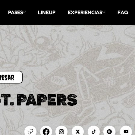
PASES
LINEUP
EXPERIENCIAS
FAQ
T. PAPERS