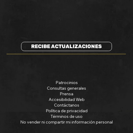
RECIBE ACTUALIZACIONES
Patrocinios
Consultas generales
Prensa
Accesibilidad Web
Contáctanos
Política de privacidad
Términos de uso
No vender ni compartir mi información personal