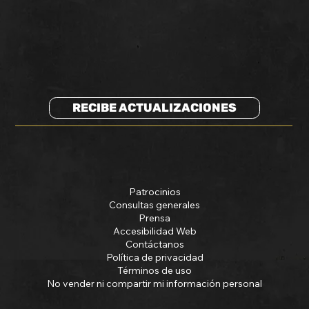
RECIBE ACTUALIZACIONES
Patrocinios
Consultas generales
Prensa
Accesibilidad Web
Contáctanos
Política de privacidad
Términos de uso
No vender ni compartir mi información personal