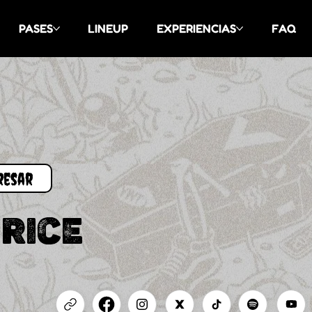
PASES
LINEUP
EXPERIENCIAS
FAQ
RICE