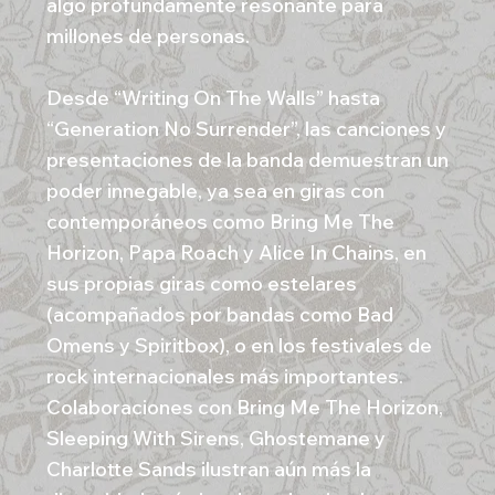
algo profundamente resonante para
millones de personas.
Desde “Writing On The Walls” hasta
“Generation No Surrender”, las canciones y
presentaciones de la banda demuestran un
poder innegable, ya sea en giras con
contemporáneos como Bring Me The
Horizon, Papa Roach y Alice In Chains, en
sus propias giras como estelares
(acompañados por bandas como Bad
Omens y Spiritbox), o en los festivales de
rock internacionales más importantes.
Colaboraciones con Bring Me The Horizon,
Sleeping With Sirens, Ghostemane y
Charlotte Sands ilustran aún más la