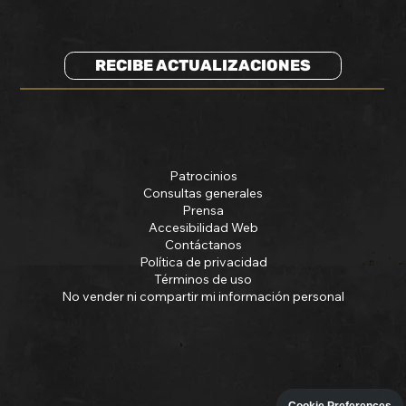
RECIBE ACTUALIZACIONES
Patrocinios
Consultas generales
Prensa
Accesibilidad Web
Contáctanos
Política de privacidad
Términos de uso
No vender ni compartir mi información personal