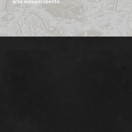
arte independiente.